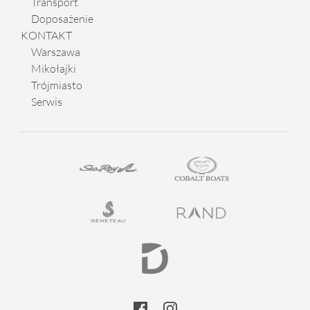
Transport
Doposażenie
KONTAKT
Warszawa
Mikołajki
Trójmiasto
Serwis