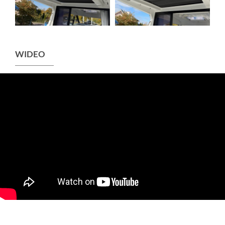
WIDEO