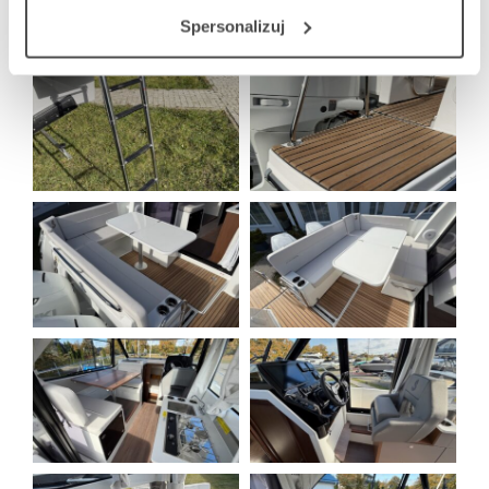
Spersonalizuj