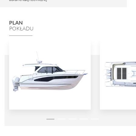
PLAN
POKŁADU