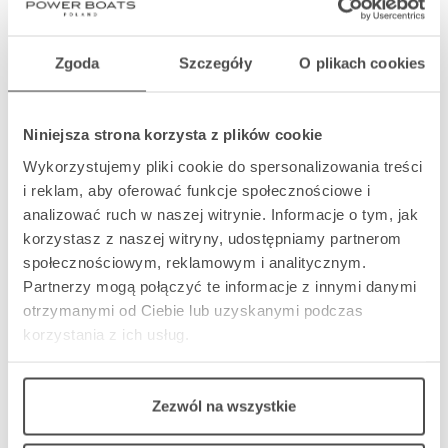
Zgoda
Szczegóły
O plikach cookies
Niniejsza strona korzysta z plików cookie
Wykorzystujemy pliki cookie do spersonalizowania treści
i reklam, aby oferować funkcje społecznościowe i
analizować ruch w naszej witrynie. Informacje o tym, jak
korzystasz z naszej witryny, udostępniamy partnerom
społecznościowym, reklamowym i analitycznym.
Partnerzy mogą połączyć te informacje z innymi danymi
otrzymanymi od Ciebie lub uzyskanymi podczas
korzystania z ich usług.
Zezwól na wszystkie