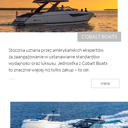
COBALT BOATS
Stocznia uznana przez amerykańskich ekspertów
za zaangażowanie w ustanawianie standardów
wydajności oraz luksusu. Jednostka z Cobalt Boats
to znacznie więcej niż tylko zakup – to cel.
więcej