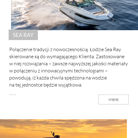
SEA RAY
Połączenie tradycji z nowoczesnością. Łodzie Sea Ray
skierowane są do wymagającego Klienta. Zastosowane
w niej rozwiązania – zawsze najwyższej jakości materiały
w połączeniu z innowacyjnymi technologiami –
powodują, iż każda chwila spędzona na wodzie
na tej jednostce będzie wyjątkowa.
więcej