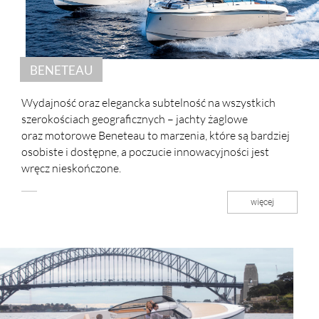
BENETEAU
Wydajność oraz elegancka subtelność na wszystkich
szerokościach geograficznych – jachty żaglowe
oraz motorowe Beneteau to marzenia, które są bardziej
osobiste i dostępne, a poczucie innowacyjności jest
wręcz nieskończone.
więcej