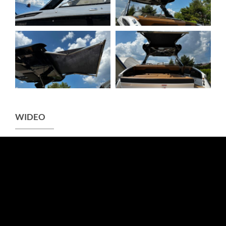
WIDEO