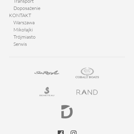
Transport
Doposażenie
KONTAKT
Warszawa
Mikołajki
Trójmiasto
Serwis