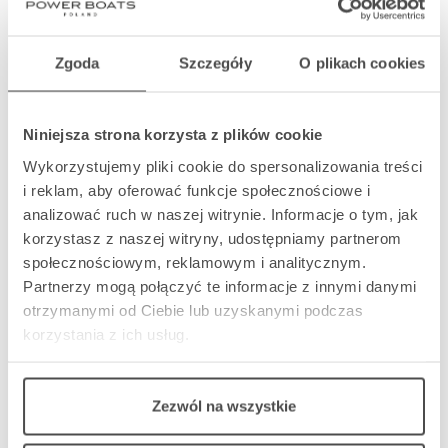
Zgoda
Szczegóły
O plikach cookies
Niniejsza strona korzysta z plików cookie
Wykorzystujemy pliki cookie do spersonalizowania treści
i reklam, aby oferować funkcje społecznościowe i
analizować ruch w naszej witrynie. Informacje o tym, jak
korzystasz z naszej witryny, udostępniamy partnerom
społecznościowym, reklamowym i analitycznym.
Partnerzy mogą połączyć te informacje z innymi danymi
otrzymanymi od Ciebie lub uzyskanymi podczas
korzystania z ich usług.
Zezwól na wszystkie