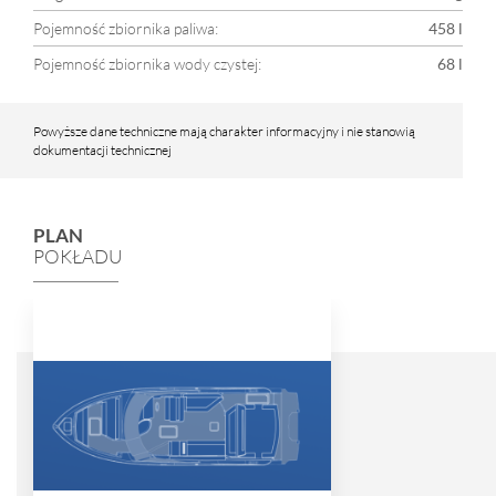
Pojemność zbiornika paliwa:
458 l
Pojemność zbiornika wody czystej:
68 l
Powyższe dane techniczne mają charakter informacyjny i nie stanowią
dokumentacji technicznej
PLAN
POKŁADU