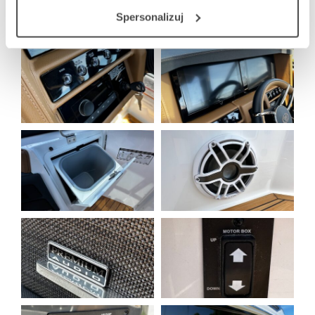
Spersonalizuj