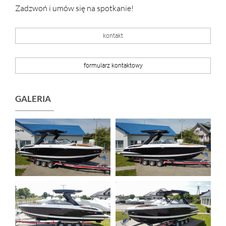
Zadzwoń i umów się na spotkanie!
kontakt
formularz kontaktowy
GALERIA