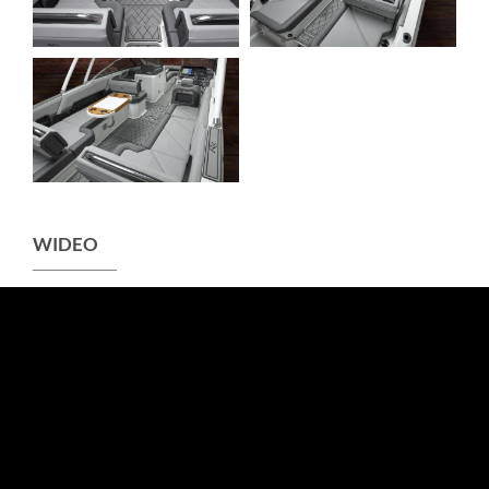
WIDEO