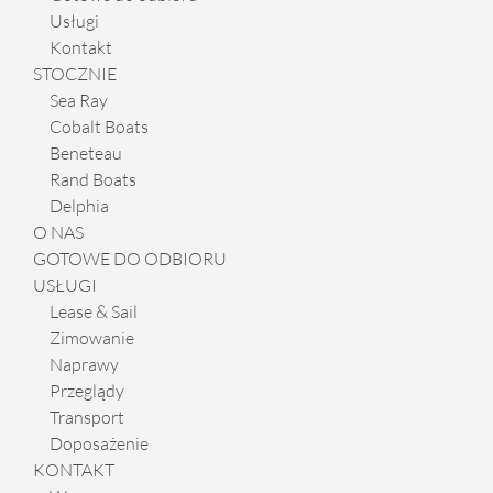
Usługi
Kontakt
STOCZNIE
Sea Ray
Cobalt Boats
Beneteau
Rand Boats
Delphia
O NAS
GOTOWE DO ODBIORU
USŁUGI
Lease & Sail
Zimowanie
Naprawy
Przeglądy
Transport
Doposażenie
KONTAKT