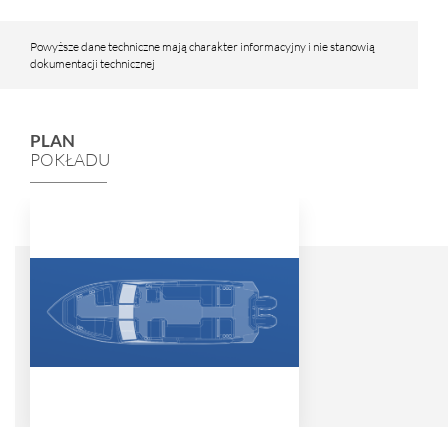
Powyższe dane techniczne mają charakter informacyjny i nie stanowią
dokumentacji technicznej
PLAN
POKŁADU