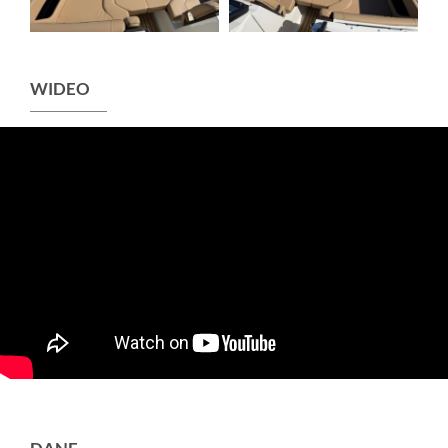
WIDEO