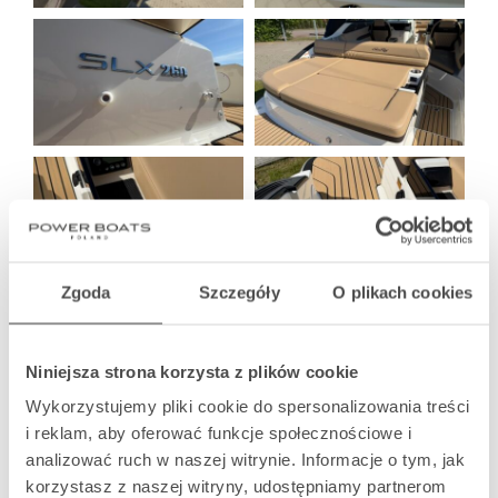
Zgoda
Szczegóły
O plikach cookies
Niniejsza strona korzysta z plików cookie
Wykorzystujemy pliki cookie do spersonalizowania treści
i reklam, aby oferować funkcje społecznościowe i
analizować ruch w naszej witrynie. Informacje o tym, jak
korzystasz z naszej witryny, udostępniamy partnerom