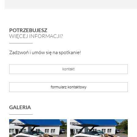
POTRZEBUJESZ
WIĘCEJ INFORMACJI?
Zadzwoń i umów się na spotkanie!
kontakt
formularz kontaktowy
GALERIA