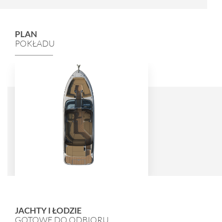
PLAN
POKŁADU
JACHTY I ŁODZIE
GOTOWE DO ODBIORU