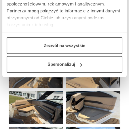
społecznościowym, reklamowym i analitycznym.
Partnerzy mogą połączyć te informacje z innymi danymi
otrzymanymi od Ciebie lub uzyskanymi podczas
korzystania z ich usług.
Zezwól na wszystkie
Spersonalizuj