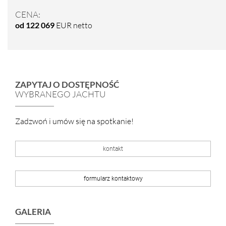
CENA:
od 122 069
EUR netto
ZAPYTAJ O DOSTĘPNOŚĆ
WYBRANEGO JACHTU
Zadzwoń i umów się na spotkanie!
kontakt
formularz kontaktowy
GALERIA