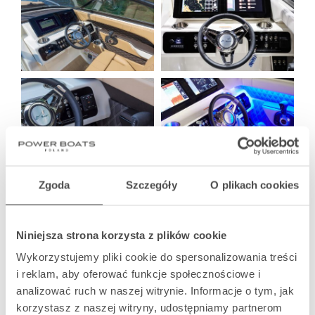
Zgoda
Szczegóły
O plikach cookies
Niniejsza strona korzysta z plików cookie
Wykorzystujemy pliki cookie do spersonalizowania treści
i reklam, aby oferować funkcje społecznościowe i
analizować ruch w naszej witrynie. Informacje o tym, jak
korzystasz z naszej witryny, udostępniamy partnerom