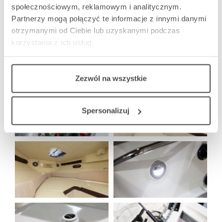
społecznościowym, reklamowym i analitycznym.
Partnerzy mogą połączyć te informacje z innymi danymi
otrzymanymi od Ciebie lub uzyskanymi podczas
korzystania z ich usług.
Zezwól na wszystkie
Spersonalizuj