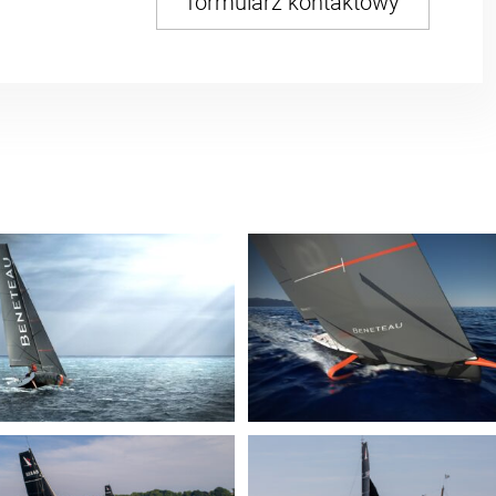
formularz kontaktowy