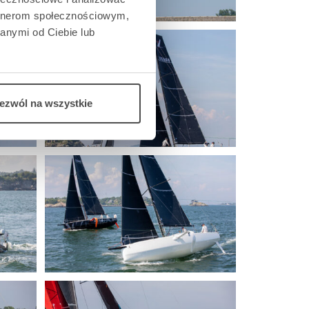
artnerom społecznościowym,
anymi od Ciebie lub
ezwól na wszystkie