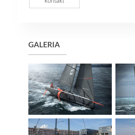
kontakt
GALERIA