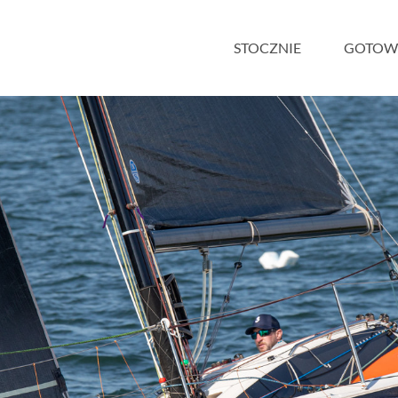
STOCZNIE
GOTOW