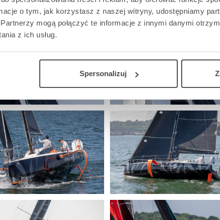
ormacje o tym, jak korzystasz z naszej witryny, udostępniamy p
Partnerzy mogą połączyć te informacje z innymi danymi otrzym
nia z ich usług.
Spersonalizuj
Z