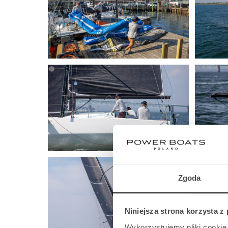
Zgoda
Niniejsza strona korzysta z
Wykorzystujemy pliki cookie 