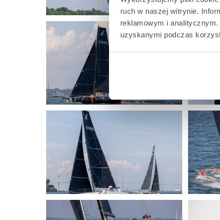
ruch w naszej witrynie. Inf
reklamowym i analitycznym. 
uzyskanymi podczas korzysta